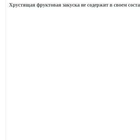
Хрустящая фруктовая закуска не содержит в своем соста