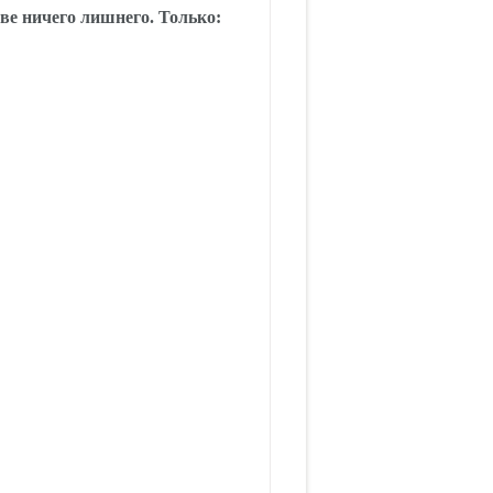
ве ничего лишнего. Только: