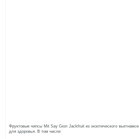
Фруктовые чипсы Mit Say Gion Jackfruit из экзотического вьетнам
для здоровья. В том числе: