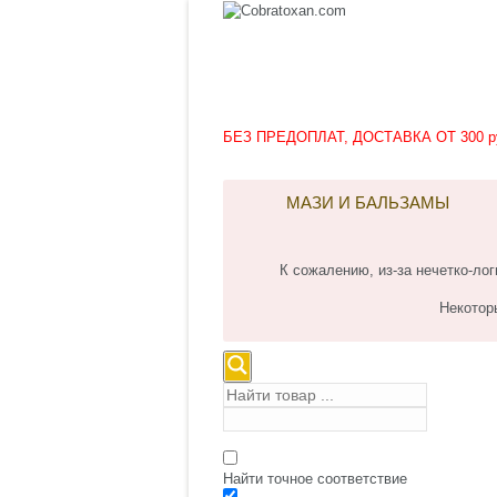
БЕЗ ПРЕДОПЛАТ, ДОСТАВКА ОТ 300 р
МАЗИ И БАЛЬЗАМЫ
К сожалению, из-за нечетко-л
Некотор
Найти точное соответствие