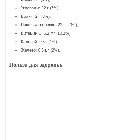
Углеводы: 22 г (7%);
Белки: 2 г (3%);
Пищевые волокна: 22 г (20%);
Витамин C: 6,1 мг (10,1%);
Кальций: 9 мг (1%);
Железо: 0,3 мг (2%).
Польза для здоровья