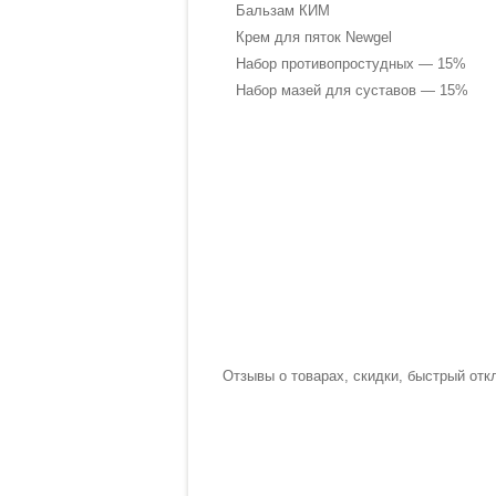
Бальзам КИМ
Крем для пяток Newgel
Набор противопростудных — 15%
Набор мазей для суставов — 15%
Отзывы о товарах, скидки, быстрый отк