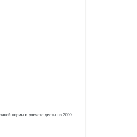
точной нормы в расчете диеты на 2000