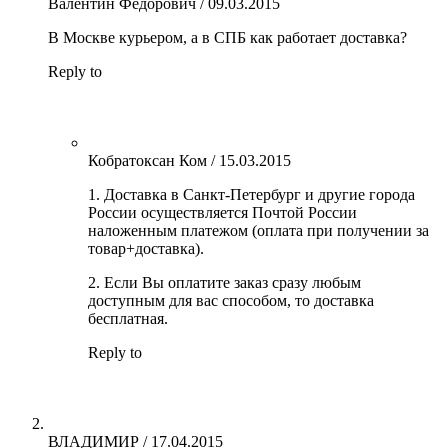
Валентин Федорович
/
09.03.2015
В Москве курьером, а в СПБ как работает доставка?
Reply to
Кобратоксан Ком
/
15.03.2015
1. Доставка в Санкт-Петербург и другие города
России осуществляется Почтой России
наложенным платежом (оплата при получении за
товар+доставка).
2. Если Вы оплатите заказ сразу любым
доступным для вас способом, то доставка
бесплатная.
Reply to
ВЛАДИМИР
/
17.04.2015