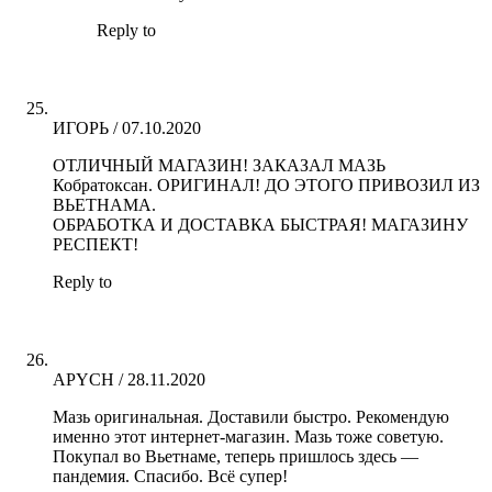
Reply to
ИГОРЬ
/
07.10.2020
ОТЛИЧНЫЙ МАГАЗИН! ЗАКАЗАЛ МАЗЬ
Кобратоксан. ОРИГИНАЛ! ДО ЭТОГО ПРИВОЗИЛ ИЗ
ВЬЕТНАМА.
ОБРАБОТКА И ДОСТАВКА БЫСТРАЯ! МАГАЗИНУ
РЕСПЕКТ!
Reply to
APYCH
/
28.11.2020
Мазь оригинальная. Доставили быстро. Рекомендую
именно этот интернет-магазин. Мазь тоже советую.
Покупал во Вьетнаме, теперь пришлось здесь —
пандемия. Спасибо. Всё супер!