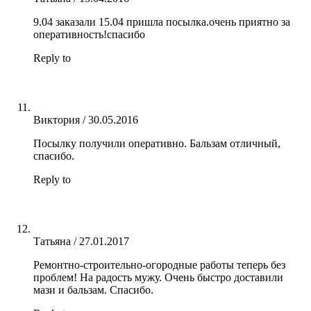
9.04 заказали 15.04 пришла посылка.очень приятно за
оперативность!спасибо
Reply to
Виктория
/
30.05.2016
Посылку получили оперативно. Бальзам отличный,
спасибо.
Reply to
Татьяна
/
27.01.2017
Ремонтно-строительно-огородные работы теперь без
проблем! На радость мужу. Очень быстро доставили
мази и бальзам. Спасибо.