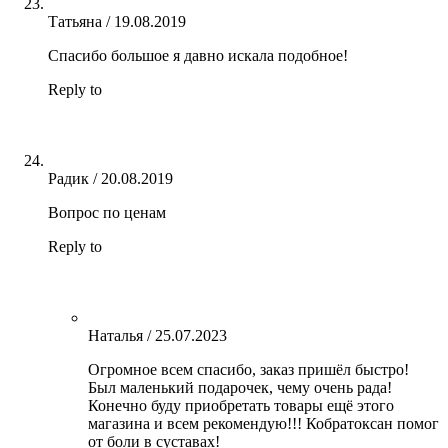
Татьяна
/
19.08.2019
Спасибо большое я давно искала подобное!
Reply to
Радик
/
20.08.2019
Вопрос по ценам
Reply to
Наталья
/
25.07.2023
Огромное всем спасибо, заказ пришёл быстро!
Был маленький подарочек, чему очень рада!
Конечно буду приобретать товары ещё этого
магазина и всем рекомендую!!! Кобратоксан помог
от боли в суставах!