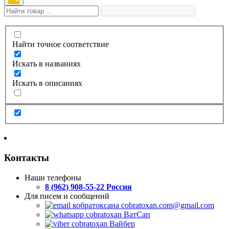
Найти точное соответствие
Искать в названиях
Искать в описаниях
Контакты
Наши телефоны
8 (962) 908-55-22 Россия
Для писем и сообщений
cobratoxan.com@gmail.com
ВатСап
Вайбер