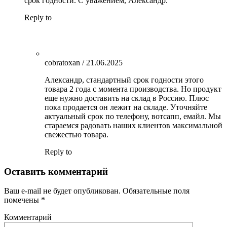
срок годности. С уважением, Александр.
Reply to
cobratoxan
/
21.06.2025
Александр, стандартный срок годности этого
товара 2 года с момента производства. Но продукт
еще нужно доставить на склад в Россию. Плюс
пока продается он лежит на складе. Уточняйте
актуальный срок по телефону, вотсапп, емайл. Мы
стараемся радовать наших клиентов максимальной
свежестью товара.
Reply to
Оставить комментарий
Ваш e-mail не будет опубликован.
Обязательные поля
помечены
*
Комментарий