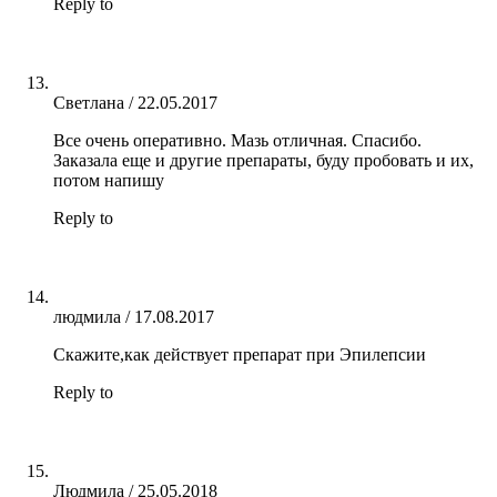
Reply to
Светлана
/
22.05.2017
Все очень оперативно. Мазь отличная. Спасибо.
Заказала еще и другие препараты, буду пробовать и их,
потом напишу
Reply to
людмила
/
17.08.2017
Скажите,как действует препарат при Эпилепсии
Reply to
Людмила
/
25.05.2018