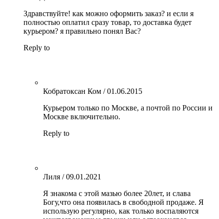
Здравствуйте! как можно оформить заказ? и если я
полностью оплатил сразу товар, то доставка будет
курьером? я правильно понял Вас?
Reply to
Кобратоксан Ком
/
01.06.2015
Курьером только по Москве, а почтой по России и
Москве включительно.
Reply to
Лиля
/
09.01.2021
Я знакома с этой мазью более 20лет, и слава
Богу,что она появилась в свободной продаже. Я
использую регулярно, как только воспаляются