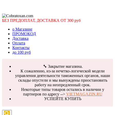
БЕЗ ПРЕДОПЛАТ, ДОСТАВКА ОТ 300 руб
о Магазине
ПРОМОКОД
Доставка
Оплата
Контакты
до 100 руб
🔧 Закрытие магазина.
К сожалению, из-за нечетко-логической модели
управления деятельности таможенных органов, наши
склады опустели и мы вынуждены приостановить
работу на неопредленный срок.
Некоторые типы товаров остались в наличии у
партнеров по адресу -->
VIETMAGAZIN.RU
УСПЕЙТЕ КУПИТЬ