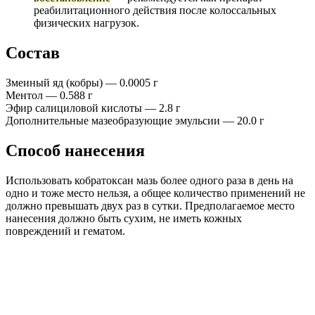
реабилитационного действия после колоссальных
физических нагрузок.
Состав
Змеиный яд (кобры) — 0.0005 г
Ментол — 0.588 г
Эфир салициловой кислоты — 2.8 г
Дополнительные мазеобразующие эмульсии — 20.0 г
Способ нанесения
Использовать кобратоксан мазь более одного раза в день на
одно и тоже место нельзя, а общее количество применений не
должно превышать двух раз в сутки. Предполагаемое место
нанесения должно быть сухим, не иметь кожных
повреждений и гематом.