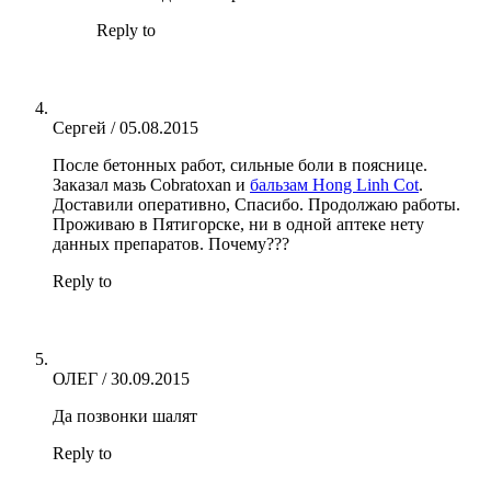
Reply to
Сергей
/
05.08.2015
После бетонных работ, сильные боли в пояснице.
Заказал мазь Cobratoxan и
бальзам Hong Linh Cot
.
Доставили оперативно, Спасибо. Продолжаю работы.
Проживаю в Пятигорске, ни в одной аптеке нету
данных препаратов. Почему???
Reply to
ОЛЕГ
/
30.09.2015
Да позвонки шалят
Reply to