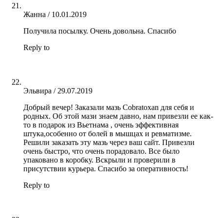
Жанна
/
10.01.2019
Получила посылку. Очень довольна. Спасибо
Reply to
Эльвира
/
29.07.2019
Добрый вечер! Заказали мазь Cobratoxan для себя и
родных. Об этой мази знаем давно, нам привезли ее как-
то в подарок из Вьетнама , очень эффективная
штука,особенно от болей в мышцах и ревматизме.
Решили заказать эту мазь через ваш сайт. Привезли
очень быстро, что очень порадовало. Все было
упаковано в коробку. Вскрыли и проверили в
присутствии курьера. Спасибо за оперативность!
Reply to