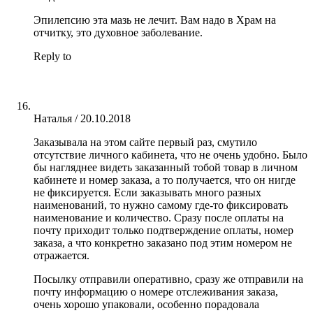
Эпилепсию эта мазь не лечит. Вам надо в Храм на
отчитку, это духовное заболевание.
Reply to
Наталья
/
20.10.2018
Заказывала на этом сайте первый раз, смутило
отсутствие личного кабинета, что не очень удобно. Было
бы нагляднее видеть заказанный тобой товар в личном
кабинете и номер заказа, а то получается, что он нигде
не фиксируется. Если заказывать много разных
наименований, то нужно самому где-то фиксировать
наименование и количество. Сразу после оплаты на
почту приходит только подтверждение оплаты, номер
заказа, а что конкретно заказано под этим номером не
отражается.
Посылку отправили оперативно, сразу же отправили на
почту информацию о номере отслеживания заказа,
очень хорошо упаковали, особенно порадовала