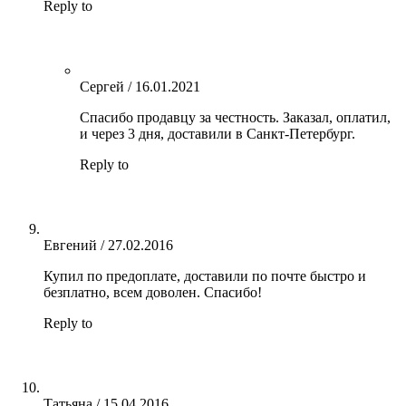
Reply to
Сергей
/
16.01.2021
Спасибо продавцу за честность. Заказал, оплатил,
и через 3 дня, доставили в Санкт-Петербург.
Reply to
Евгений
/
27.02.2016
Купил по предоплате, доставили по почте быстро и
безплатно, всем доволен. Спасибо!
Reply to
Татьяна
/
15.04.2016