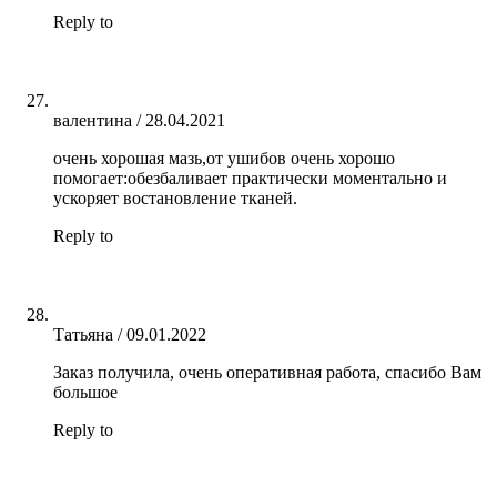
Reply to
валентина
/
28.04.2021
очень хорошая мазь,от ушибов очень хорошо
помогает:обезбаливает практически моментально и
ускоряет востановление тканей.
Reply to
Татьяна
/
09.01.2022
Заказ получила, очень оперативная работа, спасибо Вам
большое
Reply to