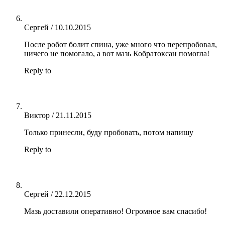
Сергей
/
10.10.2015
После робот болит спина, уже много что перепробовал,
ничего не помогало, а вот мазь Кобратоксан помогла!
Reply to
Виктор
/
21.11.2015
Только принесли, буду пробовать, потом напишу
Reply to
Сергей
/
22.12.2015
Мазь доставили оперативно! Огромное вам спасибо!