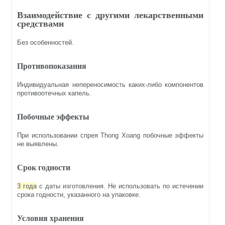
Взаимодействие с другими лекарственными
средствами
Без особенностей.
Противопоказания
Индивидуальная непереносимость каких-либо компонентов
противоотечных капель.
Побочные эффекты
При использовании спрея Thong Xoang побочные эффекты
не выявлены.
Срок годности
3 года
с даты изготовления. Не использовать по истечении
срока годности, указанного на упаковке.
Условия хранения