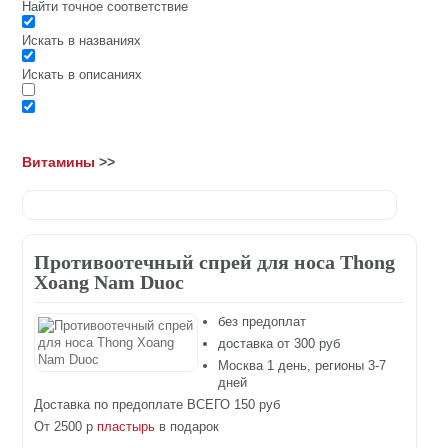
Найти точное соответствие
Искать в названиях
Искать в описаниях
Витамины
>>
Противоотечный спрей для носа Thong
Xoang Nam Duoc
без предоплат
доставка от 300 руб
Москва 1 день, регионы 3-7
дней
Доставка по предоплате ВСЕГО 150 руб
От 2500 р
пластырь
в подарок