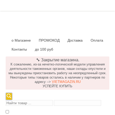
о Магазине
ПРОМОКОД
Доставка
Оплата
Контакты
до 100 руб
🔧 Закрытие магазина.
К сожалению, из-за нечетко-логической модели управления
деятельности таможенных органов, наши склады опустели и
мы вынуждены приостановить работу на неопредленный срок.
Некоторые типы товаров остались в наличии у партнеров по
адресу -->
VIETMAGAZIN.RU
УСПЕЙТЕ КУПИТЬ