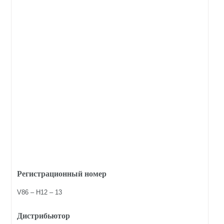
Регистрационный номер
V86 – H12 – 13
Дистрибьютор