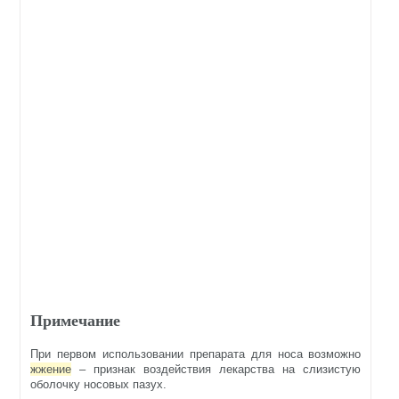
Примечание
При первом использовании препарата для носа возможно
жжение
– признак воздействия лекарства на слизистую
оболочку носовых пазух.