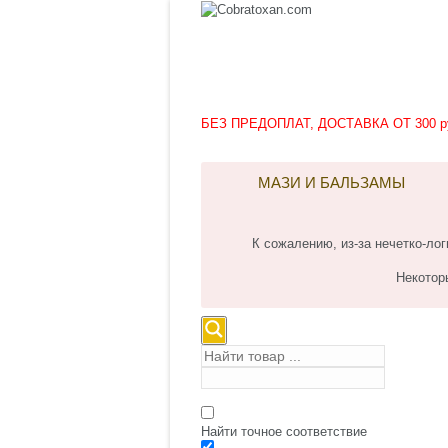
БЕЗ ПРЕДОПЛАТ, ДОСТАВКА ОТ 300 р
МАЗИ И БАЛЬЗАМЫ
К сожалению, из-за нечетко-л
Некотор
Найти точное соответствие