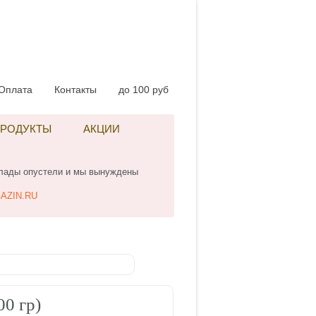
Оплата
Контакты
до 100 руб
РОДУКТЫ
АКЦИИ
клады опустели и мы вынуждены
AZIN.RU
0 гр)