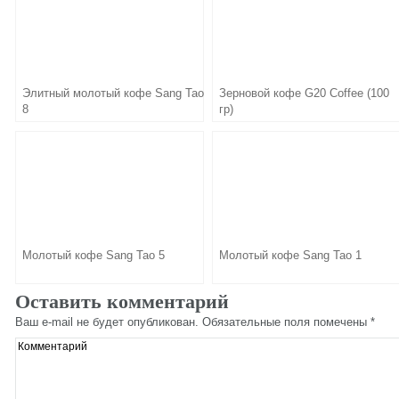
Элитный молотый кофе Sang Tao
Зерновой кофе G20 Coffee (100
8
гр)
Молотый кофе Sang Tao 5
Молотый кофе Sang Tao 1
Оставить комментарий
Ваш e-mail не будет опубликован.
Обязательные поля помечены
*