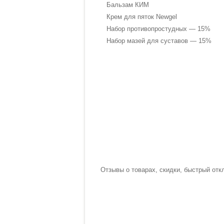
Бальзам КИМ
Крем для пяток Newgel
Набор противопростудных — 15%
Набор мазей для суставов — 15%
Отзывы о товарах, скидки, быстрый отк