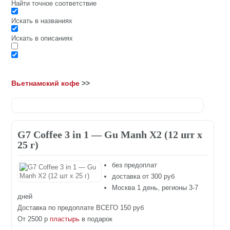
Найти точное соответствие
Искать в названиях
Искать в описаниях
Вьетнамский кофе
>>
G7 Coffee 3 in 1 — Gu Manh X2 (12 шт х
25 г)
без предоплат
доставка от 300 руб
Москва 1 день, регионы 3-7
дней
Доставка по предоплате ВСЕГО 150 руб
От 2500 р
пластырь
в подарок