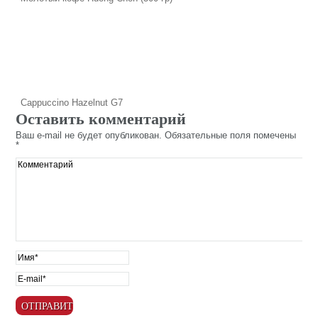
Cappuccino Hazelnut G7
Оставить комментарий
Ваш e-mail не будет опубликован.
Обязательные поля помечены
*