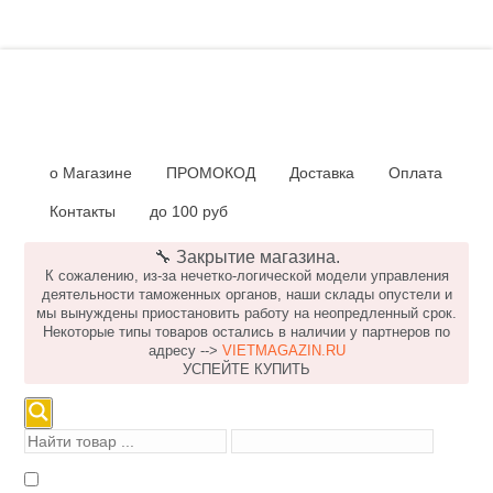
о Магазине
ПРОМОКОД
Доставка
Оплата
Контакты
до 100 руб
🔧 Закрытие магазина.
К сожалению, из-за нечетко-логической модели управления
деятельности таможенных органов, наши склады опустели и
мы вынуждены приостановить работу на неопредленный срок.
Некоторые типы товаров остались в наличии у партнеров по
адресу -->
VIETMAGAZIN.RU
УСПЕЙТЕ КУПИТЬ