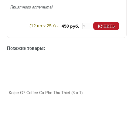
Приятного аппетита!
(12 шт х 25 г) -
450 руб.
КУПИТЬ
Похожие товары:
Кофе G7 Coffee Сa Phe Thu Thiet (3 в 1)