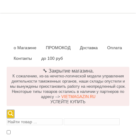
о Магазине
ПРОМОКОД
Доставка
Оплата
Контакты
до 100 руб
🔧 Закрытие магазина.
К сожалению, из-за нечетко-логической модели управления
деятельности таможенных органов, наши склады опустели и
мы вынуждены приостановить работу на неопредленный срок.
Некоторые типы товаров остались в наличии у партнеров по
адресу -->
VIETMAGAZIN.RU
УСПЕЙТЕ КУПИТЬ