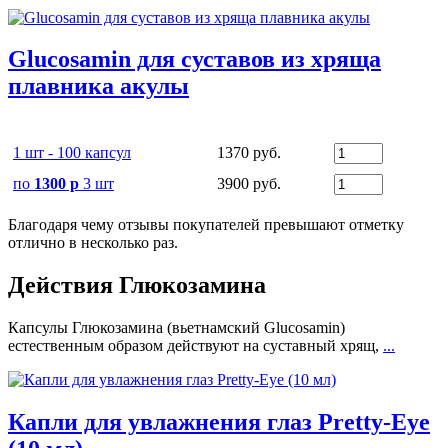
Glucosamin для суставов из хряща
плавника акулы
1 шт - 100 капсул
1370 руб.
по
1300 р
3 шт
3900 руб.
Благодаря чему отзывы покупателей превышают отметку
отлично в несколько раз.
Действия Глюкозамина
Капсулы Глюкозамина (вьетнамский Glucosamin)
естественным образом действуют на суставный хрящ,
...
Капли для увлажнения глаз Pretty-Eye