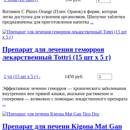
Витамин C Pluszs Orange (Плюс Оранж) в форме, которая
легко доступна для усвоения организмом. Шипучие таблетки
предназначены для приготовления напитка
...
Препарат для лечения геморроя
лекарственный Tottri (15 шт х 5 г)
1 уп (15 шт х 5 г) -
1450 руб.
Эффективное лечение геморроя — хронического заболевания
внутренних вен прямой кишки, анальное растяжение и
гиперемия — возможно с помощью лекарственного препарата
...
Препарат для печени Kigona Mat Gan