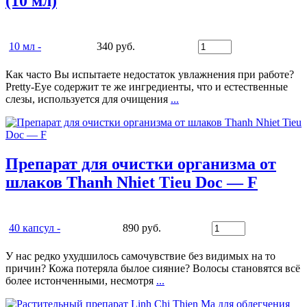
(10 мл)
10 мл -
340 руб.
Как часто Вы испытаете недостаток увлажнения при работе?
Pretty-Eye содержит те же ингредиенты, что и естественные
слезы, используется для очищения
...
Препарат для очистки организма от
шлаков Thanh Nhiet Tieu Doc — F
40 капсул -
890 руб.
У нас редко ухудшилось самочувствие без видимых на то
причин? Кожа потеряла былое сияние? Волосы становятся всё
более истонченными, несмотря
...