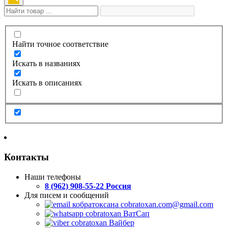
Найти точное соответствие
Искать в названиях
Искать в описаниях
Контакты
Наши телефоны
8 (962) 908-55-22 Россия
Для писем и сообщений
cobratoxan.com@gmail.com
ВатСап
Вайбер