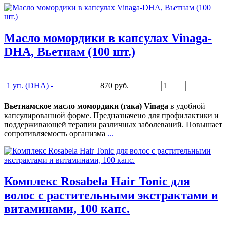
Масло момордики в капсулах Vinaga-
DHA, Вьетнам (100 шт.)
1 уп. (DHA) -
870 руб.
Вьетнамское масло момордики (гака) Vinaga
в удобной
капсулированной форме. Предназначено для профилактики и
поддерживающей терапии различных заболеваний. Повышает
сопротивляемость организма
...
Комплекс Rosabela Hair Tonic для
волос с растительными экстрактами и
витаминами, 100 капс.