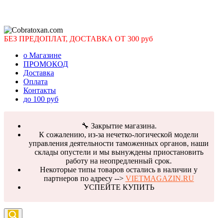
БЕЗ ПРЕДОПЛАТ, ДОСТАВКА ОТ 300 руб
о Магазине
ПРОМОКОД
Доставка
Оплата
Контакты
до 100 руб
🔧 Закрытие магазина.
К сожалению, из-за нечетко-логической модели
управления деятельности таможенных органов, наши
склады опустели и мы вынуждены приостановить
работу на неопредленный срок.
Некоторые типы товаров остались в наличии у
партнеров по адресу -->
VIETMAGAZIN.RU
УСПЕЙТЕ КУПИТЬ